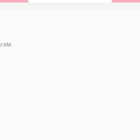
 site.